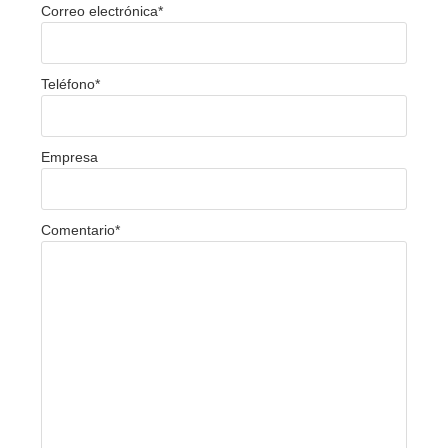
Correo electrónica
*
Teléfono
*
Empresa
Comentario
*