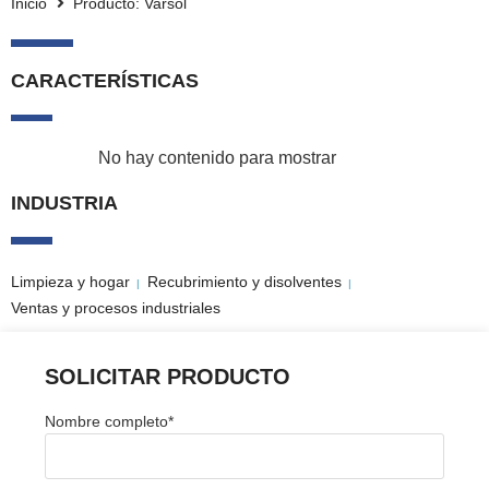
Inicio
Producto: Varsol
CARACTERÍSTICAS
No hay contenido para mostrar
INDUSTRIA
Limpieza y hogar
Recubrimiento y disolventes
|
|
Ventas y procesos industriales
SOLICITAR PRODUCTO
Nombre completo
*