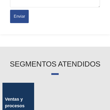
Enviar
SEGMENTOS ATENDIDOS
Ventas y
procesos