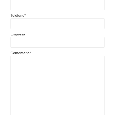
Teléfono
*
Empresa
Comentario
*