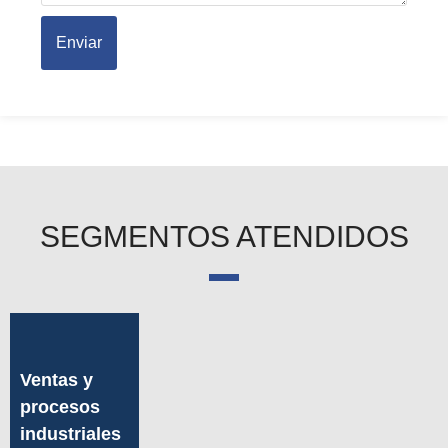
Enviar
SEGMENTOS ATENDIDOS
Ventas y
procesos
industriales