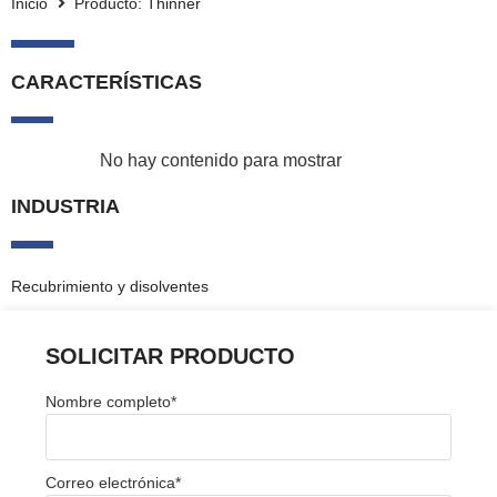
Inicio
Producto: Thinner
CARACTERÍSTICAS
No hay contenido para mostrar
INDUSTRIA
Recubrimiento y disolventes
SOLICITAR PRODUCTO
Nombre completo
*
Correo electrónica
*