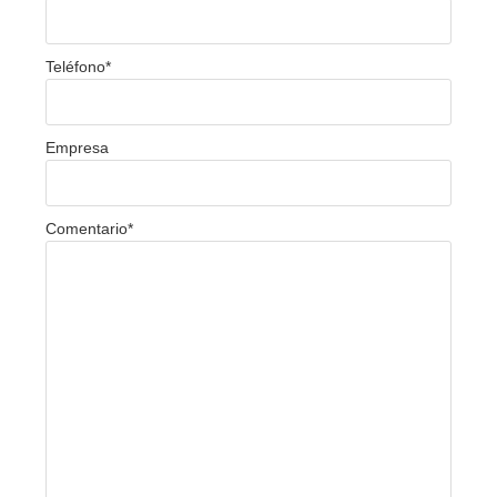
Teléfono
*
Empresa
Comentario
*