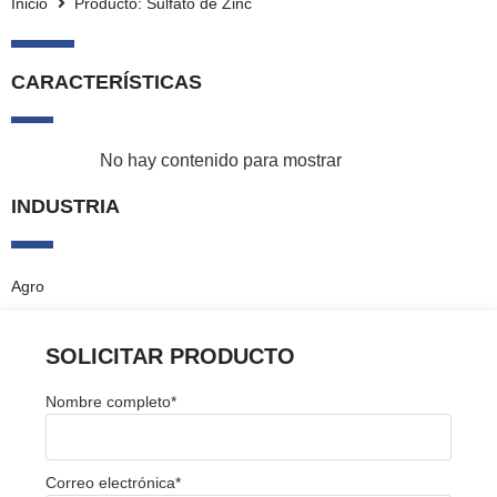
Inicio
Producto: Sulfato de Zinc
CARACTERÍSTICAS
No hay contenido para mostrar
INDUSTRIA
Agro
SOLICITAR PRODUCTO
Nombre completo
*
Correo electrónica
*