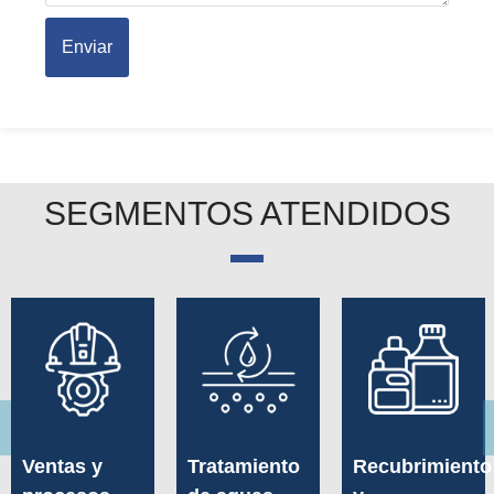
Enviar
SEGMENTOS ATENDIDOS
Ventas y
Tratamiento
Recubrimiento