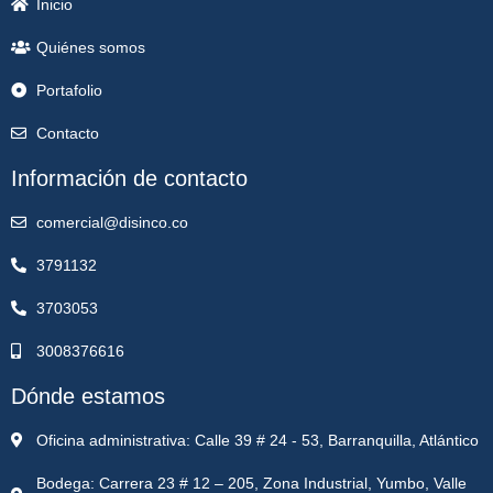
Inicio
Quiénes somos
Portafolio
Contacto
Información de contacto
comercial@disinco.co
3791132
3703053
3008376616
Dónde estamos
Oficina administrativa: Calle 39 # 24 - 53, Barranquilla, Atlántico
Bodega: Carrera 23 # 12 – 205, Zona Industrial, Yumbo, Valle