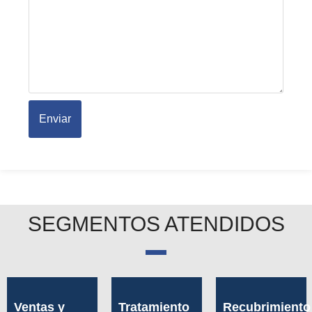
Enviar
SEGMENTOS ATENDIDOS
Ventas y
Tratamiento
Recubrimiento