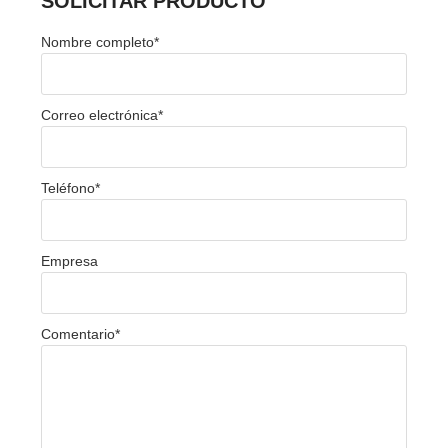
SOLICITAR PRODUCTO
Nombre completo
*
Correo electrónica
*
Teléfono
*
Empresa
Comentario
*