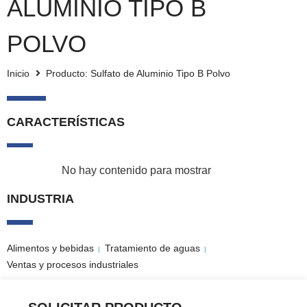
ALUMINIO TIPO B
POLVO
Inicio
Producto: Sulfato de Aluminio Tipo B Polvo
CARACTERÍSTICAS
No hay contenido para mostrar
INDUSTRIA
Alimentos y bebidas
Tratamiento de aguas
|
|
Ventas y procesos industriales