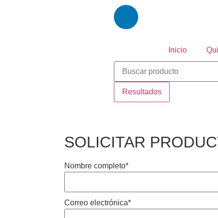
Inicio
Qu
Resultados
SOLICITAR PRODU
Nombre completo
*
Correo electrónica
*