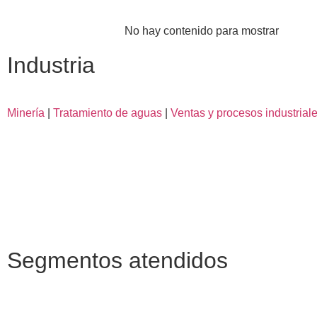
No hay contenido para mostrar
Industria
Minería
|
Tratamiento de aguas
|
Ventas y procesos industrial
Segmentos atendidos