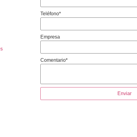
Teléfono
*
Empresa
es
Comentario
*
Enviar