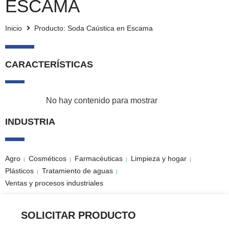
ESCAMA
Inicio
Producto: Soda Caústica en Escama
CARACTERÍSTICAS
No hay contenido para mostrar
INDUSTRIA
Agro
Cosméticos
Farmacéuticas
Limpieza y hogar
|
|
|
|
Plásticos
Tratamiento de aguas
|
|
Ventas y procesos industriales
SOLICITAR PRODUCTO