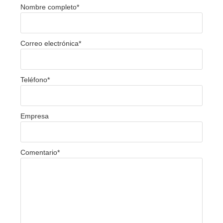
Nombre completo
*
Correo electrónica
*
Teléfono
*
Empresa
Comentario
*