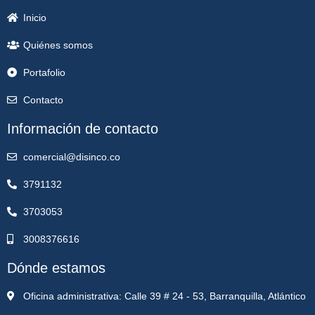
Inicio
Quiénes somos
Portafolio
Contacto
Información de contacto
comercial@disinco.co
3791132
3703053
3008376616
Dónde estamos
Oficina administrativa: Calle 39 # 24 - 53, Barranquilla, Atlántico