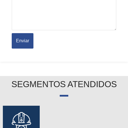
Enviar
SEGMENTOS ATENDIDOS