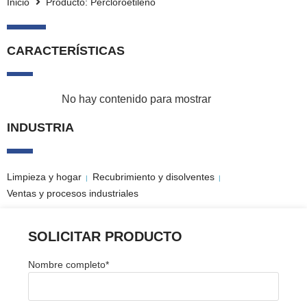
Inicio
Producto: Percloroetileno
CARACTERÍSTICAS
No hay contenido para mostrar
INDUSTRIA
Limpieza y hogar
Recubrimiento y disolventes
|
|
Ventas y procesos industriales
SOLICITAR PRODUCTO
Nombre completo
*