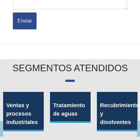
Enviar
SEGMENTOS ATENDIDOS
Ventas y
Tratamiento
Recubrimiento
procesos
de aguas
y
industriales
disolventes