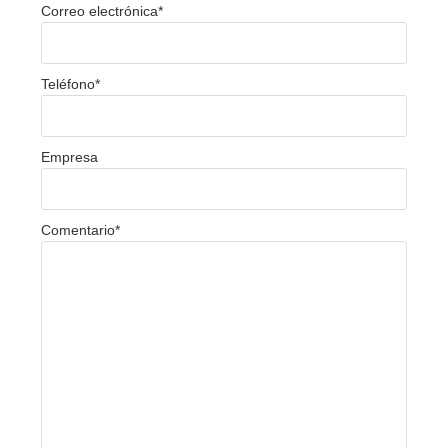
Correo electrónica
*
Teléfono
*
Empresa
Comentario
*