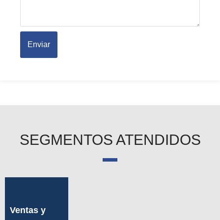
Enviar
SEGMENTOS ATENDIDOS
Ventas y