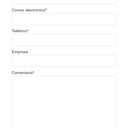
Correo electrónica
*
Teléfono
*
Empresa
Comentario
*