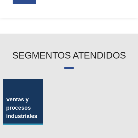
SEGMENTOS ATENDIDOS
Ventas y
procesos
industriales