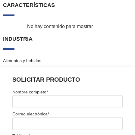
CARACTERÍSTICAS
No hay contenido para mostrar
INDUSTRIA
Alimentos y bebidas
SOLICITAR PRODUCTO
Nombre completo
*
Correo electrónica
*