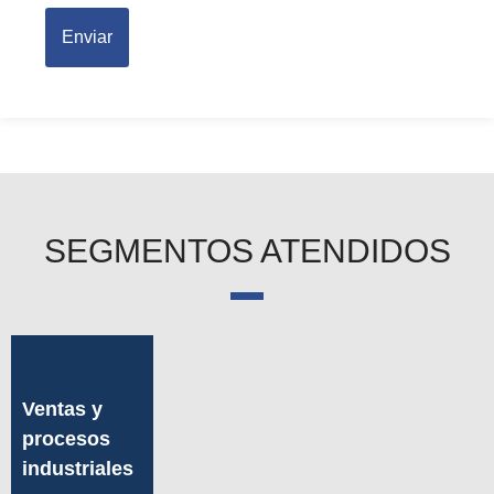
Enviar
SEGMENTOS ATENDIDOS
Ventas y
procesos
industriales