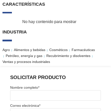
CARACTERÍSTICAS
No hay contenido para mostrar
INDUSTRIA
Agro
Alimentos y bebidas
Cosméticos
Farmacéuticas
|
|
|
Petróleo, energía y gas
Recubrimiento y disolventes
|
|
|
Ventas y procesos industriales
SOLICITAR PRODUCTO
Nombre completo
*
Correo electrónica
*