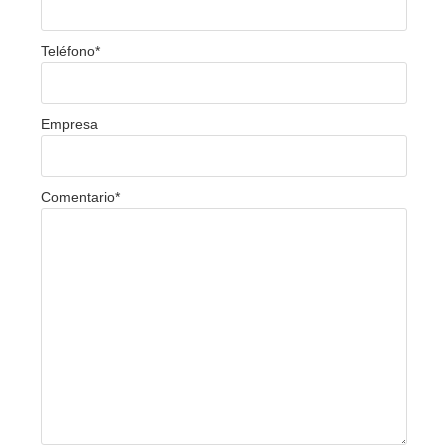
Teléfono
*
Empresa
Comentario
*