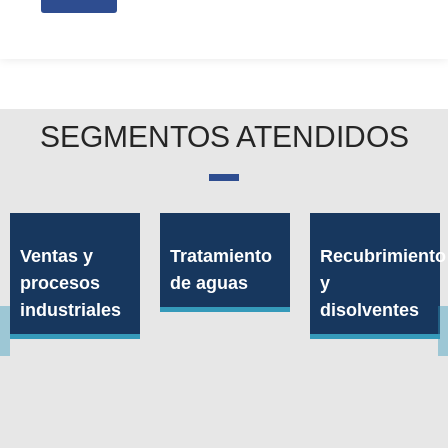
SEGMENTOS ATENDIDOS
Ventas y
Tratamiento
Recubrimiento
procesos
de aguas
y
industriales
disolventes