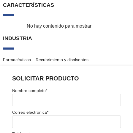
CARACTERÍSTICAS
No hay contenido para mostrar
INDUSTRIA
Farmacéuticas
Recubrimiento y disolventes
|
SOLICITAR PRODUCTO
Nombre completo
*
Correo electrónica
*